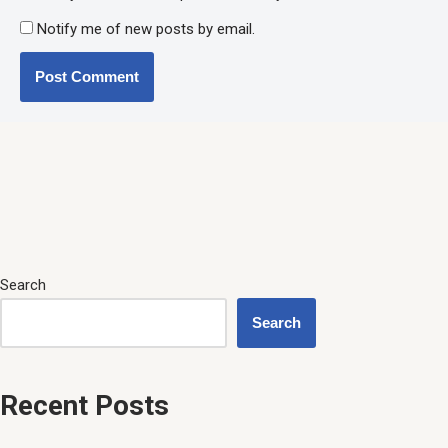
Notify me of new posts by email.
Search
Search
Recent Posts