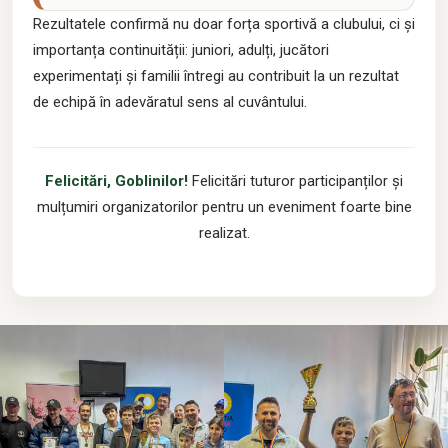
Rezultatele confirmă nu doar forța sportivă a clubului, ci și
importanța continuității: juniori, adulți, jucători
experimentați și familii întregi au contribuit la un rezultat
de echipă în adevăratul sens al cuvântului.
Felicitări, Goblinilor!
Felicitări tuturor participanților și
mulțumiri organizatorilor pentru un eveniment foarte bine
realizat.