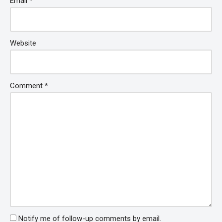
Email
*
Website
Comment
*
Notify me of follow-up comments by email.