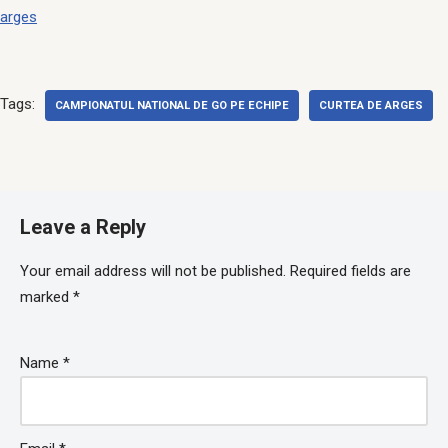
arges
Tags:
CAMPIONATUL NATIONAL DE GO PE ECHIPE
CURTEA DE ARGES
Leave a Reply
Your email address will not be published.
Required fields are
marked
*
Name
*