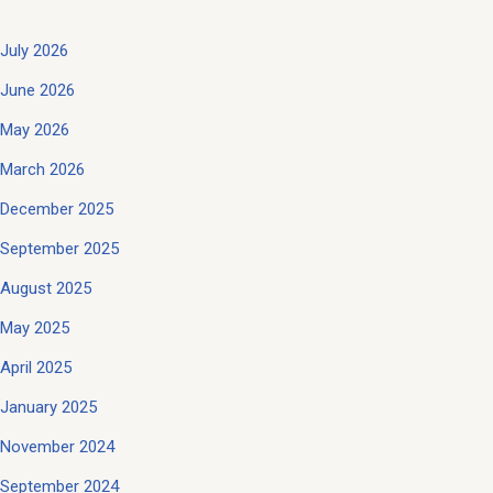
July 2026
June 2026
May 2026
March 2026
December 2025
September 2025
August 2025
May 2025
April 2025
January 2025
November 2024
September 2024