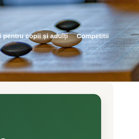
 pentru copii și adulți
Competitii